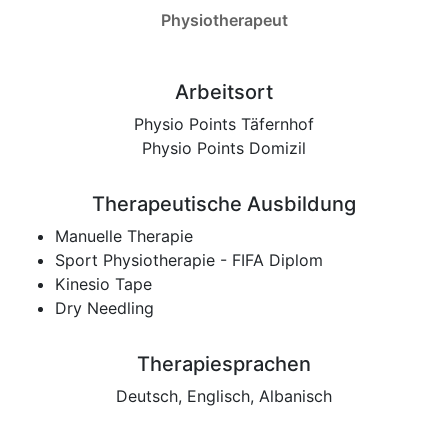
Physiotherapeut
Arbeitsort
Physio Points Täfernhof
Physio Points Domizil
Therapeutische Ausbildung
Manuelle Therapie
Sport Physiotherapie - FIFA Diplom
Kinesio Tape
Dry Needling
Therapiesprachen
Deutsch, Englisch, Albanisch