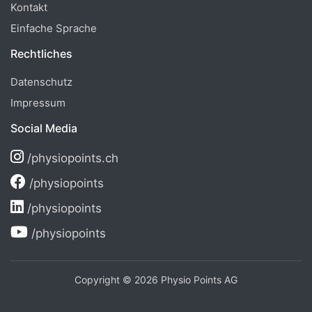
Kontakt
Einfache Sprache
Rechtliches
Datenschutz
Impressum
Social Media
/physiopoints.ch
/physiopoints
/physiopoints
/physiopoints
Copyright © 2026 Physio Points AG