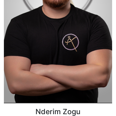
Nderim Zogu