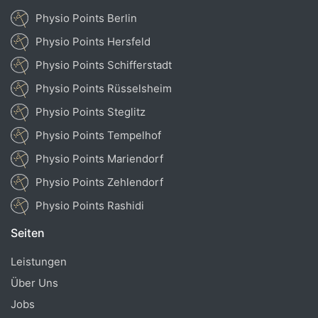
Physio Points Berlin
Physio Points Hersfeld
Physio Points Schifferstadt
Physio Points Rüsselsheim
Physio Points Steglitz
Physio Points Tempelhof
Physio Points Mariendorf
Physio Points Zehlendorf
Physio Points Rashidi
Seiten
Leistungen
Über Uns
Jobs