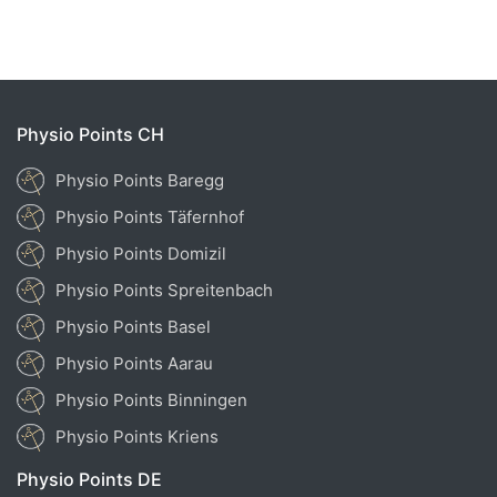
Physio Points CH
Physio Points Baregg
Physio Points Täfernhof
Physio Points Domizil
Physio Points Spreitenbach
Physio Points Basel
Physio Points Aarau
Physio Points Binningen
Physio Points Kriens
Physio Points DE