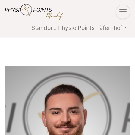
Standort: Physio Points Täfernhof