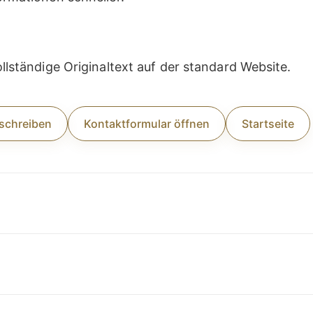
ollständige Originaltext auf der standard Website.
 schreiben
Kontaktformular öffnen
Startseite