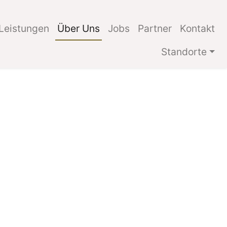
(current)
Leistungen
Über Uns
Jobs
Partner
Kontakt
Standorte