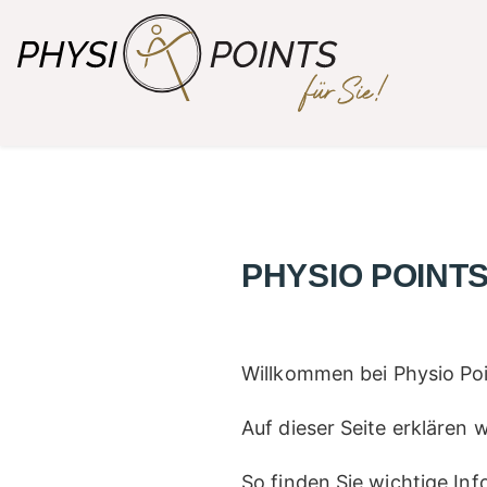
PHYSIO POINT
Willkommen bei Physio Poi
Auf dieser Seite erklären 
So finden Sie wichtige Inf