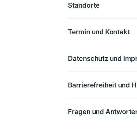
Standorte
Termin und Kontakt
Datenschutz und Im
Barrierefreiheit und H
Fragen und Antworte