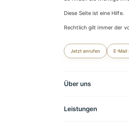
Diese Seite ist eine Hilfe.
Rechtlich gilt immer der v
Jetzt anrufen
E-Mail
Über uns
Leistungen