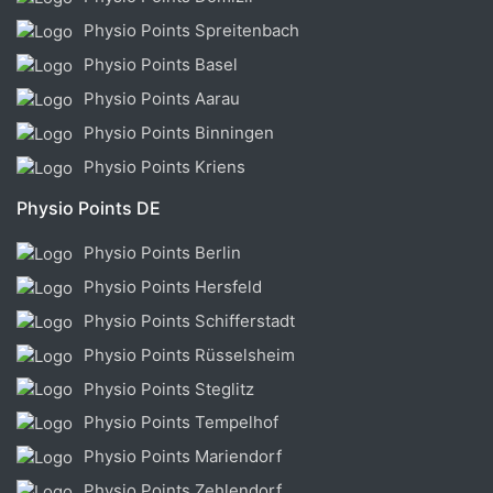
Physio Points Spreitenbach
Physio Points Basel
Physio Points Aarau
Physio Points Binningen
Physio Points Kriens
Physio Points DE
Physio Points Berlin
Physio Points Hersfeld
Physio Points Schifferstadt
Physio Points Rüsselsheim
Physio Points Steglitz
Physio Points Tempelhof
Physio Points Mariendorf
Physio Points Zehlendorf