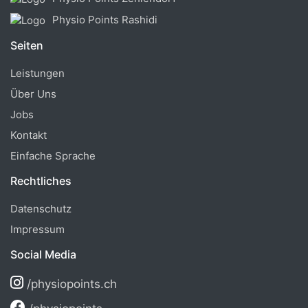
Physio Points Rashidi
Seiten
Leistungen
Über Uns
Jobs
Kontakt
Einfache Sprache
Rechtliches
Datenschutz
Impressum
Social Media
/physiopoints.ch