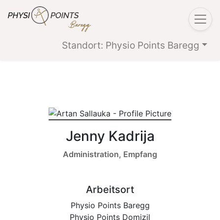
Standort: Physio Points Baregg
Jenny Kadrija
Administration, Empfang
Arbeitsort
Physio Points Baregg
Physio Points Domizil