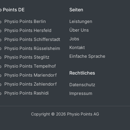
o Points DE
Seiten
Physio Points Berlin
Leistungen
Über Uns
Physio Points Hersfeld
Jobs
Physio Points Schifferstadt
Kontakt
Physio Points Rüsselsheim
Einfache Sprache
Physio Points Steglitz
Physio Points Tempelhof
Rechtliches
Physio Points Mariendorf
Physio Points Zehlendorf
Datenschutz
Physio Points Rashidi
Impressum
Copyright © 2026 Physio Points AG