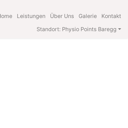
Home
Leistungen
Über Uns
Galerie
Kontakt
Standort: Physio Points Baregg