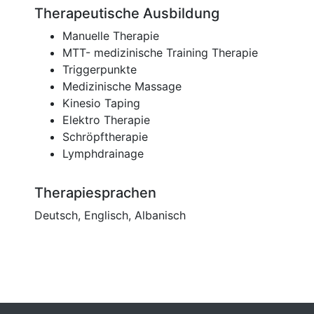
Therapeutische Ausbildung
Manuelle Therapie
MTT- medizinische Training Therapie
Triggerpunkte
Medizinische Massage
Kinesio Taping
Elektro Therapie
Schröpftherapie
Lymphdrainage
Therapiesprachen
Deutsch, Englisch, Albanisch