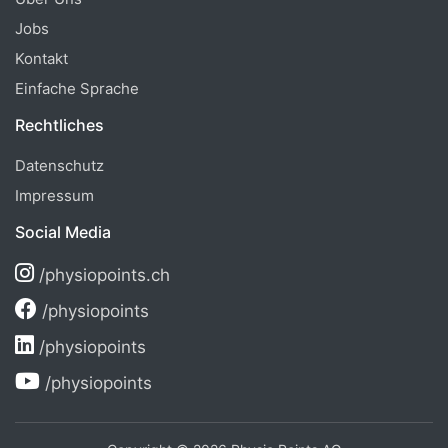
Jobs
Kontakt
Einfache Sprache
Rechtliches
Datenschutz
Impressum
Social Media
/physiopoints.ch
/physiopoints
/physiopoints
/physiopoints