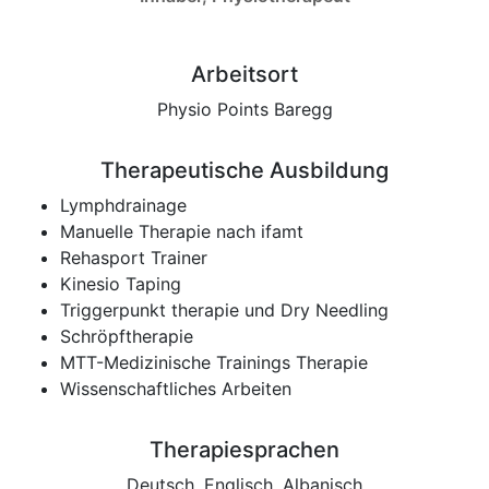
Arbeitsort
Physio Points Baregg
Therapeutische Ausbildung
Lymphdrainage
Manuelle Therapie nach ifamt
Rehasport Trainer
Kinesio Taping
Triggerpunkt therapie und Dry Needling
Schröpftherapie
MTT-Medizinische Trainings Therapie
Wissenschaftliches Arbeiten
Therapiesprachen
Deutsch, Englisch, Albanisch