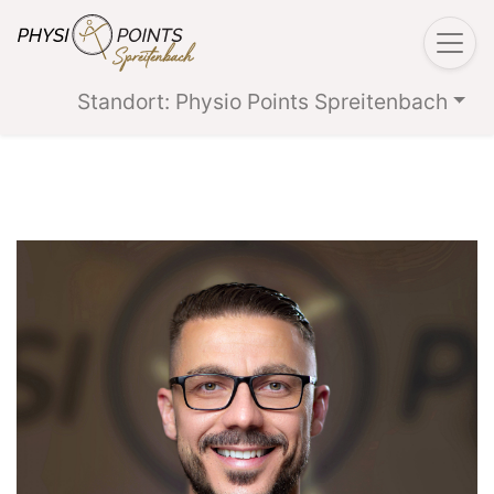
Standort: Physio Points Spreitenbach