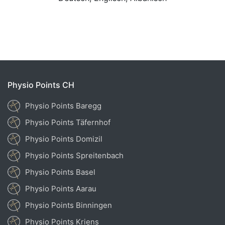
Physio Points CH
Physio Points Baregg
Physio Points Täfernhof
Physio Points Domizil
Physio Points Spreitenbach
Physio Points Basel
Physio Points Aarau
Physio Points Binningen
Physio Points Kriens