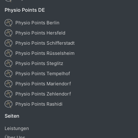
Physio Points DE
Physio Points Berlin
Physio Points Hersfeld
Physio Points Schifferstadt
Physio Points Rüsselsheim
Physio Points Steglitz
Physio Points Tempelhof
Physio Points Mariendorf
Physio Points Zehlendorf
Physio Points Rashidi
Seiten
Leistungen
Über Uns