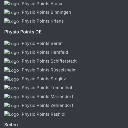
Physio Points Aarau
Physio Points Binningen
Physio Points Kriens
Physio Points DE
Physio Points Berlin
Physio Points Hersfeld
Physio Points Schifferstadt
Physio Points Rüsselsheim
Physio Points Steglitz
Physio Points Tempelhof
Physio Points Mariendorf
Physio Points Zehlendorf
Physio Points Rashidi
Seiten