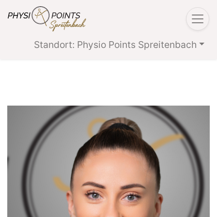
Standort: Physio Points Spreitenbach