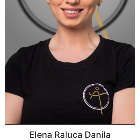
Elena Raluca Danila