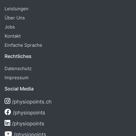
Leistungen
Über Uns
Jobs
Kontakt
Einfache Sprache
Rechtliches
Datenschutz
Impressum
Social Media
/physiopoints.ch
/physiopoints
/physiopoints
/physiopoints