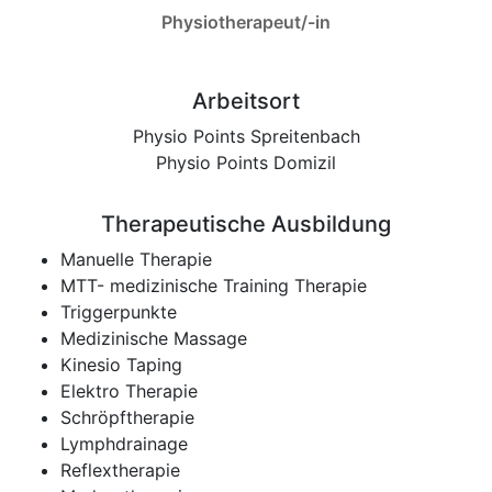
Physiotherapeut/-in
Arbeitsort
Physio Points Spreitenbach
Physio Points Domizil
Therapeutische Ausbildung
Manuelle Therapie
MTT- medizinische Training Therapie
Triggerpunkte
Medizinische Massage
Kinesio Taping
Elektro Therapie
Schröpftherapie
Lymphdrainage
Reflextherapie