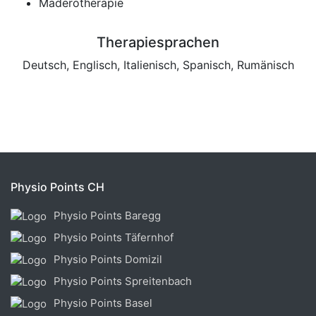
Maderotherapie
Therapiesprachen
Deutsch, Englisch, Italienisch, Spanisch, Rumänisch
Physio Points CH
Physio Points Baregg
Physio Points Täfernhof
Physio Points Domizil
Physio Points Spreitenbach
Physio Points Basel